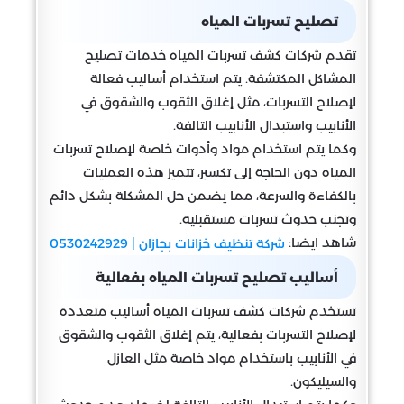
تصليح تسربات المياه
تقدم شركات كشف تسربات المياه خدمات تصليح
المشاكل المكتشفة. يتم استخدام أساليب فعالة
لإصلاح التسربات، مثل إغلاق الثقوب والشقوق في
الأنابيب واستبدال الأنابيب التالفة.
وكما يتم استخدام مواد وأدوات خاصة لإصلاح تسربات
المياه دون الحاجة إلى تكسير، تتميز هذه العمليات
بالكفاءة والسرعة، مما يضمن حل المشكلة بشكل دائم
وتجنب حدوث تسربات مستقبلية.
شاهد ايضا:
شركة تنظيف خزانات بجازان | 0530242929
أساليب تصليح تسربات المياه بفعالية
تستخدم شركات كشف تسربات المياه أساليب متعددة
لإصلاح التسربات بفعالية، يتم إغلاق الثقوب والشقوق
في الأنابيب باستخدام مواد خاصة مثل العازل
والسيليكون.