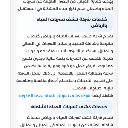
بهدف حماية المباني من الأضرار الناجمة عن تسربات
المياه وضمان عدم تكرار هذه المشكلة في المستقبل.
خدمات شركة كشف تسربات المياه
بالرياض
تقدم شركة كشف تسربات المياه بالرياض خدمات
متنوعة وشاملة لتحديد وإصلاح التسربات في المباني
والمنازل. تستخدم الشركة تقنيات متقدمة وأدوات
حديثة للكشف عن التسربات بدقة عالية وبدون تكسير.
كما يوجد فريق عمل ذو خبرة ومهارة عالية يضمن
سرعة وفعالية العمل، بالإضافة إلى ذلك، تعمل الشركة
على تقديم الخدمات باستخدام أسعار مناسبة ومنافسة
لتلبية احتياجات العملاء.
شاهد ايضا:
شركة كشف تسربات المياه بمكة المكرمة
خدمات كشف تسربات المياه الشاملة
تقدم شركة كشف تسربات المياه بالرياض خدمات
شاملة للكشف عن تسربات المياه في المباني والمنازل.