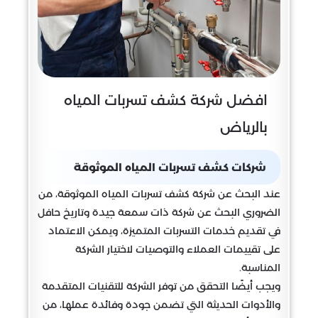
افضل شركة كشف تسربات المياه
بالرياض
شركات كشف تسربات المياه الموثوقة
عند البحث عن شركة كشف تسربات المياه الموثوقة، من
الضروري البحث عن شركة ذات سمعة جيدة وتاريخ حافل
في تقديم خدمات التسربات المتميزة، ويمكن الاعتماد
على تقييمات العملاء والتوصيات لاختيار الشركة
المناسبة.
ويجب أيضًا التحقق من توفر الشركة للتقنيات المتقدمة
والأدوات الحديثة التي تضمن جودة وفائدة عملها، من