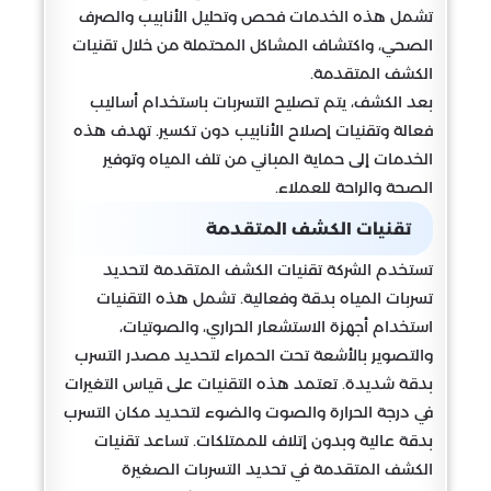
تشمل هذه الخدمات فحص وتحليل الأنابيب والصرف
الصحي، واكتشاف المشاكل المحتملة من خلال تقنيات
الكشف المتقدمة.
بعد الكشف، يتم تصليح التسربات باستخدام أساليب
فعالة وتقنيات إصلاح الأنابيب دون تكسير. تهدف هذه
الخدمات إلى حماية المباني من تلف المياه وتوفير
الصحة والراحة للعملاء.
تقنيات الكشف المتقدمة
تستخدم الشركة تقنيات الكشف المتقدمة لتحديد
تسربات المياه بدقة وفعالية. تشمل هذه التقنيات
استخدام أجهزة الاستشعار الحراري، والصوتيات،
والتصوير بالأشعة تحت الحمراء لتحديد مصدر التسرب
بدقة شديدة. تعتمد هذه التقنيات على قياس التغيرات
في درجة الحرارة والصوت والضوء لتحديد مكان التسرب
بدقة عالية وبدون إتلاف للممتلكات. تساعد تقنيات
الكشف المتقدمة في تحديد التسربات الصغيرة