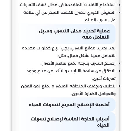
استخدام التقنيات المتقدمة في مجال كشف التسربات.
التفتيش الدوري للمنزل للكشف المبكر عن أي علامة
على تسرب المياه.
عملية تحديد مكان التسرب وسبل
التعامل معه
بعد تحديد موقع التسرب، يجب اتباع خطوات محددة
للتعامل معها بشكل فعال، مثل:
إصلاح التسرب بسرعة لمنع تفاقم الأضرار.
التحقق من سلامة الأنابيب والتأكد من عدم وجود
تسربات أخرى.
تنظيف وتجفيف المنطقة المتضررة لمنع نمو العفن
والعوامل الضارة الأخرى.
أهمية الإصلاح السريع لتسربات المياه
أسباب الحاجة الماسة لإصلاح تسربات
المياه