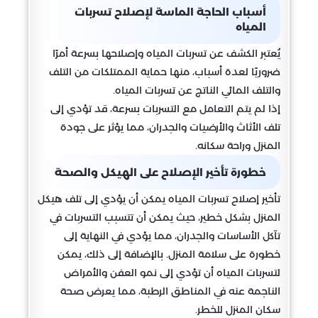
أسباب الحاجة الماسة لإصلاح تسربات
المياه
يُعتبر الكشف عن تسربات المياه وإصلاحها بسرعة أمرًا
ضروريًا لعدة أسباب، منها حماية الممتلكات من التلف
والتلف المائي الناتج عن تسربات المياه.
إذا لم يتم التعامل مع التسربات بسرعة، قد تؤدي إلى
تلف الأثاث والأرضيات والجدران، مما يؤثر على جودة
المنزل وراحة سكانه.
خطورة تأخير الإصلاح على الهيكل والصحة
تأخير إصلاح تسربات المياه يمكن أن يؤدي إلى تلف هيكل
المنزل بشكل خطير، حيث يمكن أن تتسبب التسربات في
تآكل الأساسات والجدران، مما يؤدي في النهاية إلى
خطورة على سلامة المنزل. بالإضافة إلى ذلك، يمكن
لتسربات المياه أن تؤدي إلى نمو العفن والأمراض
الناجمة عنه في المناطق الرطبة، مما يعرض صحة
سكان المنزل للخطر.