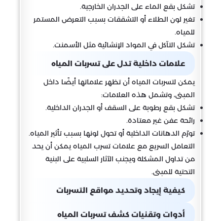
تشكل بقع الماء على الجدران الخارجية.
تغير لون الطلاء أو التشققات بسبب التعرض المستمر
للمياه.
تشكل التآكل في المواد الإنشائية مثل الأسمنت.
علامات داخلية تدل على تسربات المياه
يمكن لتسربات المياه أن تظهر علاماتها أيضًا داخل
المبنى، وتشمل هذه العلامات:
تشكل بقع رطوبة على السقف أو الجدران الداخلية.
رائحة عفن غير معتادة.
تورّم الدهانات الداخلية أو تحول لونها بسبب تأثير المياه.
التعامل السريع مع علامات تسرب المياه يمكن أن يحد
من تداول المشكلة ويجنب الآثار السلبية على البنية
التحتية للمبنى.
كيفية إيجاد وتحديد مواقع التسربات
أدوات وتقنيات كشف تسربات المياه