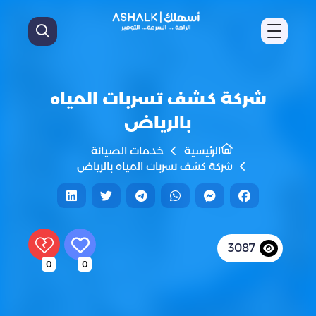
شركة كشف تسربات المياه
بالرياض
الرئيسية
خدمات الصيانة
شركة كشف تسربات المياه بالرياض
3087
0
0