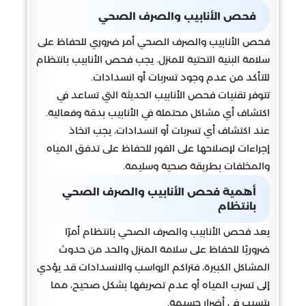
فحص الأنابيب والصرف الصحي
فحص الأنابيب والصرف الصحي أمر ضروري للحفاظ على
سلامة البنية التحتية للمنزل. يجب فحص الأنابيب بانتظام
للتأكد من عدم وجود تسربات أو انسدادات.
تتوفر تقنيات فحص الأنابيب الحديثة التي تساعد في
اكتشاف أي مشاكل محتملة في الأنابيب بدقة وفعالية.
عند اكتشاف أي تسربات أو انسدادات، يجب اتخاذ
إجراءات لإصلاحها على الفور للحفاظ على تدفق المياه
والمخلفات بطريقة صحية وسليمة.
أهمية فحص الأنابيب والصرف الصحي
بانتظام
يعد فحص الأنابيب والصرف الصحي بانتظام أمرًا
ضروريًا للحفاظ على سلامة المنزل والحد من حدوث
المشاكل الكبيرة، فتراكم الرواسب والانسدادات قد يؤدي
إلى تسرب المياه أو عدم تصريفها بشكل صحيح، مما
يتسبب في أضرار جسيمة.