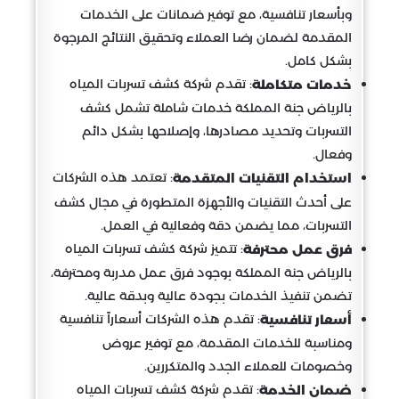
وبأسعار تنافسية، مع توفير ضمانات على الخدمات
المقدمة لضمان رضا العملاء وتحقيق النتائج المرجوة
بشكل كامل.
: تقدم شركة كشف تسربات المياه
خدمات متكاملة
بالرياض جنة المملكة خدمات شاملة تشمل كشف
التسربات وتحديد مصادرها، وإصلاحها بشكل دائم
وفعال.
: تعتمد هذه الشركات
استخدام التقنيات المتقدمة
على أحدث التقنيات والأجهزة المتطورة في مجال كشف
التسربات، مما يضمن دقة وفعالية في العمل.
: تتميز شركة كشف تسربات المياه
فرق عمل محترفة
بالرياض جنة المملكة بوجود فرق عمل مدربة ومحترفة،
تضمن تنفيذ الخدمات بجودة عالية وبدقة عالية.
: تقدم هذه الشركات أسعاراً تنافسية
أسعار تنافسية
ومناسبة للخدمات المقدمة، مع توفير عروض
وخصومات للعملاء الجدد والمتكررين.
: تقدم شركة كشف تسربات المياه
ضمان الخدمة