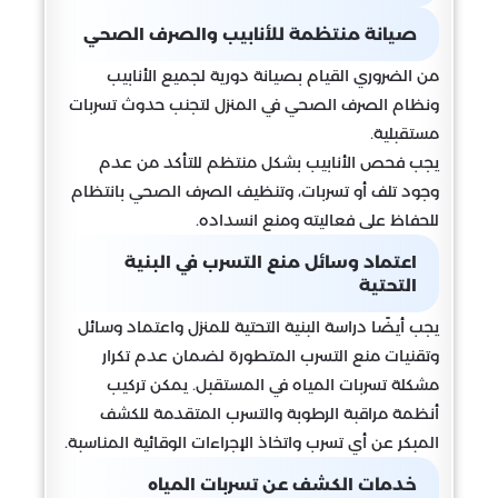
صيانة منتظمة للأنابيب والصرف الصحي
من الضروري القيام بصيانة دورية لجميع الأنابيب
ونظام الصرف الصحي في المنزل لتجنب حدوث تسربات
مستقبلية.
يجب فحص الأنابيب بشكل منتظم للتأكد من عدم
وجود تلف أو تسربات، وتنظيف الصرف الصحي بانتظام
للحفاظ على فعاليته ومنع انسداده.
اعتماد وسائل منع التسرب في البنية
التحتية
يجب أيضًا دراسة البنية التحتية للمنزل واعتماد وسائل
وتقنيات منع التسرب المتطورة لضمان عدم تكرار
مشكلة تسربات المياه في المستقبل. يمكن تركيب
أنظمة مراقبة الرطوبة والتسرب المتقدمة للكشف
المبكر عن أي تسرب واتخاذ الإجراءات الوقائية المناسبة.
خدمات الكشف عن تسربات المياه