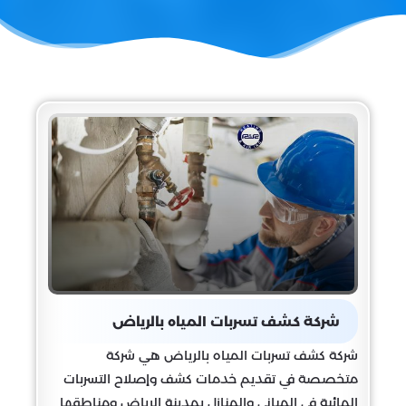
شركة كشف تسربات المياه بالرياض
شركة كشف تسربات المياه بالرياض هي شركة
متخصصة في تقديم خدمات كشف وإصلاح التسربات
المائية في المباني والمنازل بمدينة الرياض ومناطقها