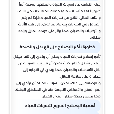
يعتبر الكشف عن تسربات المياه وإصلاحها بسرعة أمراً
ضرورياً لعدة أسباب، منها حماية الممتلكات من التلف
والتلف المائي الناتج عن تسربات المياه، فإذا لم يتم
التعامل مع التسربات بسرعة، قد تؤدي إلى تلف الأثاث
والأرضيات والجدران، مما يؤثر على جودة المنزل وراحة
سكانه.
خطورة تأخير الإصلاح على الهيكل والصحة
تأخير إصلاح تسربات المياه يمكن أن يؤدي إلى تلف هيكل
المنزل بشكل خطير، حيث يمكن أن تتسبب التسربات في
تآكل الأساسات والجدران، مما يؤدي في النهاية إلى
خطورة على سلامة المنزل.
وبالإضافة إلى ذلك، يمكن لتسربات المياه أن تؤدي إلى
نمو العفن والأمراض الناجمة عنه في المناطق الرطبة،
مما يعرض صحة سكان المنزل للخطر.
أهمية الإصلاح السريع لتسربات المياه