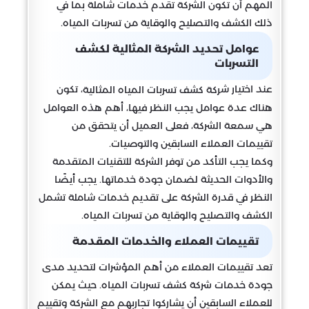
المهم أن تكون الشركة تقدم خدمات شاملة بما في
ذلك الكشف والتصليح والوقاية من تسربات المياه.
عوامل تحديد الشركة المثالية لكشف
التسربات
عند اختيار ش
، تكون
ركة كشف تسربات المياه المثالية
هناك عدة عوامل يجب النظر فيها، أهم هذه العوامل
هي سمعة الشركة، فعلى العميل أن يتحقق من
تقييمات العملاء السابقين والتوصيات.
وكما يجب التأكد من توفر الشركة للتقنيات المتقدمة
والأدوات الحديثة لضمان جودة خدماتها. يجب أيضًا
النظر في قدرة الشركة على تقديم خدمات شاملة تشمل
الكشف والتصليح والوقاية من تسربات المياه.
تقييمات العملاء والخدمات المقدمة
تعد تقييمات العملاء من أهم المؤشرات لتحديد مدى
جودة خدمات شركة كشف تسربات المياه. حيث يمكن
للعملاء السابقين أن يشاركوا تجاربهم مع الشركة وتقييم