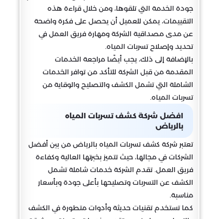
جودة الخدمة التي تلقوها، ومن خلال قراءة هذه
التقييمات، يمكن للعميل أن يحصل على فكرة واضحة
عن مدى مصداقية الشركة ومهارة فريق العمل في
تحديد وإصلاح تسربات المياه.
بالإضافة إلى ذلك، يجب أيضًا مراجعة الخدمات
المقدمة من قبل الشركة للتأكد من توافر الخدمات
الشاملة التي تشمل الكشف والتصليح والوقاية من
تسربات المياه.
افضل شركة كشف تسربات المياه
بالرياض
تعتبر شركة كشف تسربات المياه بالرياض من بين أفضل
الشركات في مجالها، حيث تتميز بخبرتها العالية وكفاءة
فريق العمل. تقدم الشركة خدمات شاملة تشمل
الكشف عن التسربات وتصليحها بأعلى جودة وبأسعار
مناسبة.
كما تستخدم تقنيات حديثة وأدوات متطورة في الكشف