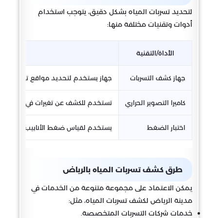
لتحديد تسربات المياه بشكل دقيق، يتوجب استخدام
أدوات وتقنيات مختلفة منها:
الأداة/التقنية
الوصف
جهاز كشف التسربات
جهاز يستخدم لتحديد مواقع تسربات المي
كاميرا التصوير الحراري
تستخدم للكشف عن تغيرات في درجات الحرا
اختبار الضغط
يستخدم لقياس ضغط الأنابيب والتأكد من
طرق كشف تسربات المياه بالرياض
يمكن الاعتماد على مجموعة متنوعة من الخدمات في
مدينة الرياض لكشف تسربات المياه، مثل:
خدمات شركات التسربات المتخصصة.