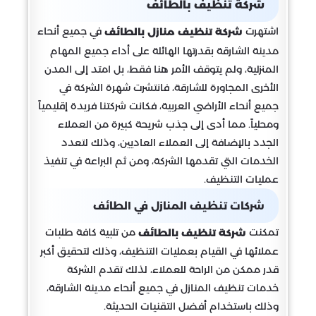
شركة تنظيف بالطائف
اشتهرت
في جميع أنحاء
شركة تنظيف منازل بالطائف
مدينة الشارقة بقدرتها الهائلة على أداء جميع المهام
المنزلية، ولم يتوقف الأمر هنا فقط، بل امتد إلى المدن
الأخرى المجاورة للشارقة، فانتشرت شهرة الشركة في
جميع أنحاء الأراضي العربية، فكانت شركتنا فريدة إقليمياً
ومحلياً. مما أدى إلى جذب شريحة كبيرة من العملاء
الجدد بالإضافة إلى العملاء العاديين، وذلك لتعدد
الخدمات التي تقدمها الشركة، ومن ثم البراعة في تنفيذ
عمليات التنظيف.
شركات تنظيف المنازل في الطائف
تمكنت
من تلبية كافة طلبات
شركة تنظيف بالطائف
عملائها في القيام بعمليات التنظيف، وذلك لتحقيق أكبر
قدر ممكن من الراحة للعملاء، لذلك تقدم الشركة
خدمات تنظيف المنازل في جميع أنحاء مدينة الشارقة،
وذلك باستخدام أفضل التقنيات الحديثة.