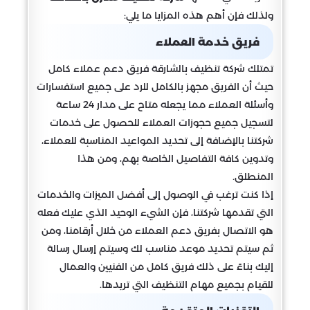
ولذلك فإن أهم هذه المزايا ما يلي:
فريق خدمة العملاء
تمتلك شركة تنظيف بالشارقة فريق دعم عملاء كامل
حيث أن الفريق مجهز بالكامل للرد على جميع استفسارات
وأسئلة العملاء مما يجعله متاح على مدار 24 ساعة
لتسجيل جميع حجوزات العملاء للحصول على خدمات
شركتنا بالإضافة إلى تحديد المواعيد المناسبة للعملاء،
وتدوين كافة التفاصيل الخاصة بهم، ومن هذا
المنطلق.
إذا كنت ترغب في الوصول إلى أفضل الميزات والخدمات
التي تقدمها شركتنا، فإن الشيء الوحيد الذي عليك فعله
هو الاتصال بفريق دعم العملاء من خلال أرقامنا، ومن
ثم سيتم تحديد موعد مناسب لك وسيتم إرسال رسالة
إليك بناءً على ذلك فريق كامل من الفنيين والعمال
للقيام بجميع مهام التنظيف التي تريدها.