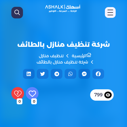
شركة تنظيف منازل بالطائف
الرئيسية
تنظيف منازل
شركة تنظيف منازل بالطائف
799
0
0