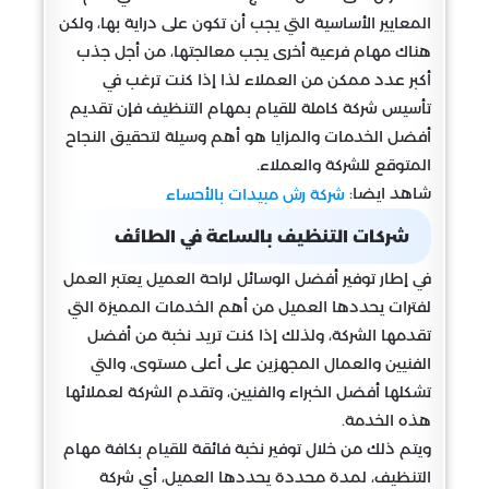
المعايير الأساسية التي يجب أن تكون على دراية بها، ولكن
هناك مهام فرعية أخرى يجب معالجتها، من أجل جذب
أكبر عدد ممكن من العملاء لذا إذا كنت ترغب في
تأسيس شركة كاملة للقيام بمهام التنظيف فإن تقديم
أفضل الخدمات والمزايا هو أهم وسيلة لتحقيق النجاح
المتوقع للشركة والعملاء.
شاهد ايضا:
شركة رش مبيدات بالأحساء
شركات التنظيف بالساعة في الطائف
في إطار توفير أفضل الوسائل لراحة العميل يعتبر العمل
لفترات يحددها العميل من أهم الخدمات المميزة التي
تقدمها الشركة، ولذلك إذا كنت تريد نخبة من أفضل
الفنيين والعمال المجهزين على أعلى مستوى، والتي
تشكلها أفضل الخبراء والفنيين، وتقدم الشركة لعملائها
هذه الخدمة.
ويتم ذلك من خلال توفير نخبة فائقة للقيام بكافة مهام
التنظيف، لمدة محددة يحددها العميل، أي شركة