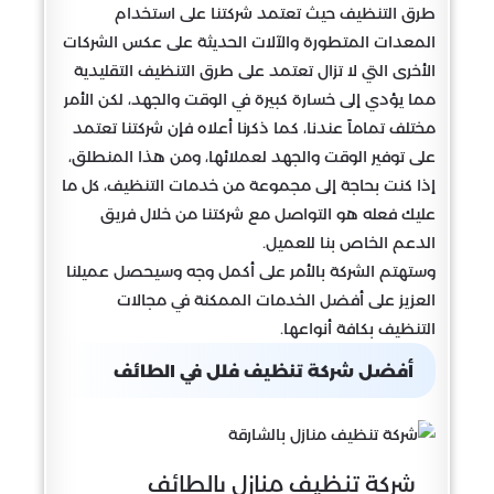
طرق التنظيف حيث تعتمد شركتنا على استخدام
المعدات المتطورة والآلات الحديثة على عكس الشركات
الأخرى التي لا تزال تعتمد على طرق التنظيف التقليدية
مما يؤدي إلى خسارة كبيرة في الوقت والجهد، لكن الأمر
مختلف تماماً عندنا، كما ذكرنا أعلاه فإن شركتنا تعتمد
على توفير الوقت والجهد لعملائها، ومن هذا المنطلق،
إذا كنت بحاجة إلى مجموعة من خدمات التنظيف، كل ما
عليك فعله هو التواصل مع شركتنا من خلال فريق
الدعم الخاص بنا للعميل.
وستهتم الشركة بالأمر على أكمل وجه وسيحصل عميلنا
العزيز على أفضل الخدمات الممكنة في مجالات
التنظيف بكافة أنواعها.
أفضل شركة تنظيف فلل في الطائف
شركة تنظيف منازل بالطائف