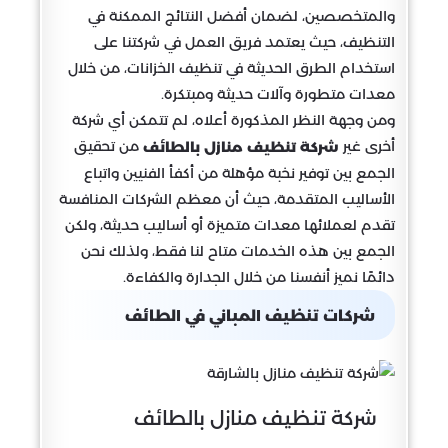
والمتخصصين، لضمان أفضل النتائج الممكنة في
التنظيف، حيث يعتمد فريق العمل في شركتنا على
استخدام الطرق الحديثة في تنظيف الخزانات، من خلال
معدات متطورة وآلات حديثة ومبتكرة.
ومن وجهة النظر المذكورة أعلاه، لم تتمكن أي شركة
أخرى غير
من تحقيق
شركة تنظيف منازل بالطائف
الجمع بين توفير نخبة مؤهلة من أكفأ الفنيين واتباع
الأساليب المتقدمة، حيث أن معظم الشركات المنافسة
تقدم لعملائها معدات متميزة أو أساليب حديثة، ولكن
الجمع بين هذه الخدمات متاح لنا فقط، ولذلك نحن
دائمًا نميز أنفسنا من خلال الجدارة والكفاءة.
شركات تنظيف المباني في الطائف
شركة تنظيف منازل بالطائف