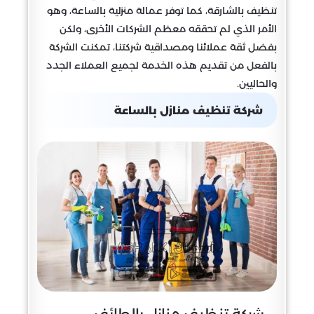
تنظيف بالشارقة، كما توفر عمالة منزلية بالساعة، وهو
الأمر الذي لم تحققه معظم الشركات الأخرى، ولكن
بفضل ثقة عملائنا ومصداقية شركتنا، تمكنت الشركة
بالفعل من تقديم هذه الخدمة لجميع العملاء الجدد
والحاليين.
شركة تنظيف منازل بالساعة
شركة تنظيف منازل بالطائف