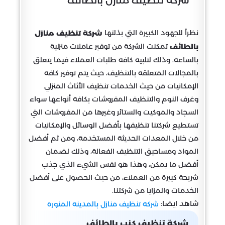
نظراً للجهود الكبيرة التي بذلتها
شركة تنظيف منازل
تمكنت الشركة من توفير عاملات منزلية
بالطائف
بالساعة، وذلك لتلبية كافة طلبات العملاء فيما يتعلق
بالمجالات المتعلقة بالتنظيف، حيث يتم توفير كافة
الإمكانيات من حيث الخدمات تنظيف الأثاث المنزلي
وغرف النوم والتنظيف المفروشات بكافة أنواعها سواء
السجاد والموكيت والستائر وغيرها من المفروشات التي
تستطيع شركتنا تنظيفها بأفضل الوسائل والإمكانيات
من خلال المعدات الحديثة المستخدمة، ومن ثم أفضل
المواد ومساحيق التنظيف الفعالة، وذلك لضمان
أفضل ما يمكن، وهذا هو نفس الشيء الذي جذب
شريحة كبيرة من العملاء، من حيث الحصول على أفضل
الخدمات والمزايا من شركتنا.
شاهد ايضا:
شركة تنظيف منازل بالمدينة المنورة
شركة تنظيف كنب بالطائف