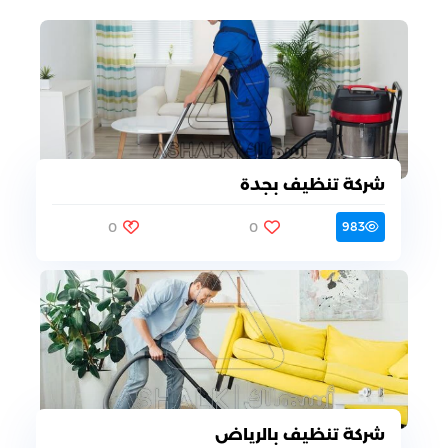
شركة تنظيف بجدة
0
0
983
شركة تنظيف بالرياض