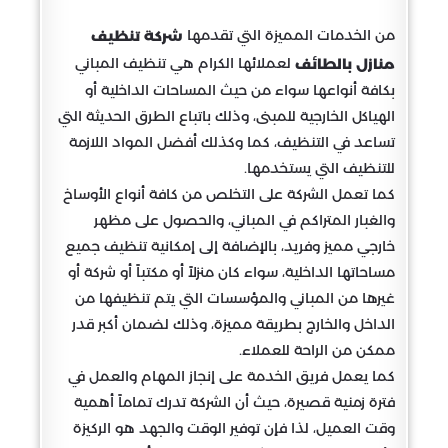
من الخدمات المميزة التي تقدمها
شركة تنظيف
لعملائها الكرام هي تنظيف المباني
منازل بالطائف
بكافة أنواعها سواء من حيث المساحات الداخلية أو
الهياكل الخارجية للمبنى، وذلك باتباع الطرق الحديثة التي
تساعد في التنظيف، كما وكذلك أفضل المواد اللازمة
للتنظيف التي يستخدمها.
كما تعمل الشركة على التخلص من كافة أنواع الأوساخ
والغبار المتراكم في المباني، والحصول على مظهر
خارجي مميز وفريد، بالإضافة إلى إمكانية تنظيف جميع
مساحاتها الداخلية، سواء كان منزلاً أو مكتباً أو شركة أو
غيرها من المباني والمؤسسات التي يتم تنظيفها من
الداخل والخارج بطريقة مميزة، وذلك لضمان أكبر قدر
ممكن من الراحة للعملاء.
كما يعمل فريق الخدمة على إنجاز المهام والعمل في
فترة زمنية قصيرة، حيث أن الشركة تدرك تماماً أهمية
وقت العميل، لذا فإن توفير الوقت والجهد هو الركيزة