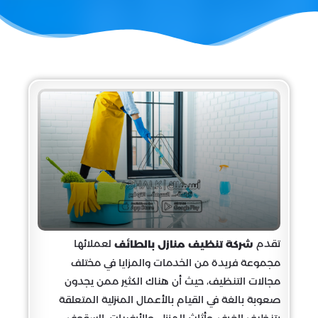
تقدم
لعملائها
شركة تنظيف منازل بالطائف
مجموعة فريدة من الخدمات والمزايا في مختلف
مجالات التنظيف، حيث أن هناك الكثير ممن يجدون
صعوبة بالغة في القيام بالأعمال المنزلية المتعلقة