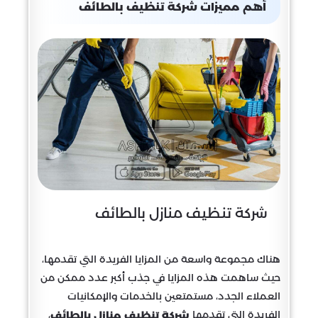
أهم مميزات شركة تنظيف بالطائف
شركة تنظيف منازل بالطائف
هناك مجموعة واسعة من المزايا الفريدة التي تقدمها،
حيث ساهمت هذه المزايا في جذب أكبر عدد ممكن من
العملاء الجدد، مستمتعين بالخدمات والإمكانيات
الفريدة التي تقدمها
،
شركة تنظيف منازل بالطائف