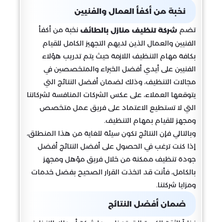
نخبة من أكفأ العمال والفنيين
تضم
نخبة من أكفأ
شركة تنظيف منازل بالطائف
الفنيين والعمال الذين لديهم التجهيز الكامل للقيام
بكافة مهام التنظيف اللازمة حيث يتم تدريب هؤلاء
الفنيين على أيدي أفضل الخبراء والمتخصصين في
مجالات التنظيف، وذلك لضمان أفضل النتائج التي
يتوقعها العملاء، على عكس الشركات المنافسة لشركاتنا
التي لا تستطيع الاعتماد على فريق عمل متخصص
ومجهز للقيام بمهام التنظيف.
وبالتالي فإن النتائج تكون سيئة للغاية من هذا المنطلق،
إذا كنت ترغب في الحصول على أفضل النتائج أفضل
جودة تنظيف ممكنة من خلال فريق مؤهل ومجهز
بالكامل، فأنت قد اتخذت القرار الصحيح بفضل خدمات
ومزايا شركتنا.
ضمان أفضل النتائج