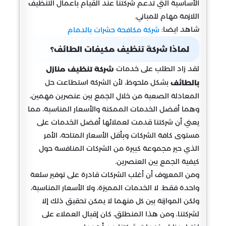
الأساسية التي تدعم شركتنا عند القيام بأعمال التنظيف
اللازمة مهام للمباني.
شاهد ايضا:
شركة مكافحة حشرات بالدمام
لماذا شركة تنظيف مكيفات الطائف؟
لقد زاد الطلب على خدمات
شركة تنظيف منازل
بشكل ملحوظ، لأن الشركة استطاعت حل
بالطائف
المعادلة الصعبة من خلال الجمع بين عنصرين مهمين،
وهما أفضل الخدمات الممكنة والأسعار المناسبة، مما
يعني أن شركتنا قدمت لعملائها أفضل الخدمات على
مستوى كافة الشركات وبأقل الأسعار المتاحة، الأمر
الذي حير مجموعة كبيرة من الشركات المنافسة حول
كيفية الجمع بين العنصرين.
ومن المعروف أن أغلب الشركات قادرة على توفير سلعة
واحدة فقط. لا الخدمات المميزة، ولا الأسعار المناسبة،
ولكن الموازنة بين كل منهما لا يمكن تحقيق ذلك إلا
لشركتنا، ومن هذا المنطلق، كان إقبال العملاء على