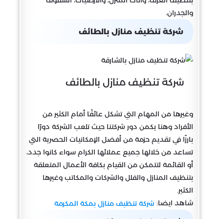
بتنظيف الغرف، وأثاث المنزل، والأرضيات، السقوف
والجدران.
شركة تنظيف منازل بالطائف
شركة تنظيف منازل بالطائف
وغيرها من المهام التي تشكل عائقًا أمام الكثير من
الأفراد وهنا يكمن دور شركتنا حيث تلعب الشركة دورًا
بارزًا في تقديم حزمة من أفضل الإمكانيات الحصرية التي
تساعد من خلالها جميع عملائها الكرام سواء كانوا جدد،
أو القائمة لتتمكن من القيام بكافة الأعمال المتعلقة
بتنظيف المنازل والفلل والشركات والمكاتب وغيرها
الكثير.
شاهد ايضا:
شركة تنظيف منازل بمكة المكرمة