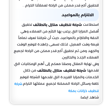
لتحقيق أكبر قدر ممكن من الراحة لعملائنا الكرام. .
الالتزام بالمواعيد
استطاعت
تحقيق
شركة تنظيف منازل بالطائف
أفضل المزايا التي يرغب بها الكثير من العملاء وهي
الدقة والالتزام بالمواعيد، حيث أن شركتنا تعرف تماماً
قيمة وقت العميل، لذلك تسعى جاهدة لتوفير الوقت
والجهد ومن ثم تحقيق أكبر قدر ممكن من الراحة لجميع
العملاء الجدد والحاليين.
وفي نهاية المقال وصلنا معكم إلى أهم الإمكانيات التي
تقدمها
من خلال
شركة تنظيف منازل بالطائف
الخدمات والمزايا الفريدة التي تقدمها الشركة لتوفير
كافة وسائل الراحة الممكنة لجميع عملائها الكرام.
شركة
تنظيف خزانات بمكة
شاهد ايضا: